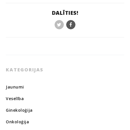
DALĪTIES!
Twitter
Facebook
KATEGORIJAS
Jaunumi
Veselība
Ginekoloģija
Onkoloģija