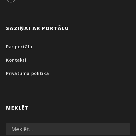
Facebook
SAZIŅAI AR PORTĀLU
Par portālu
Kontakti
Privātuma politika
MEKLĒT