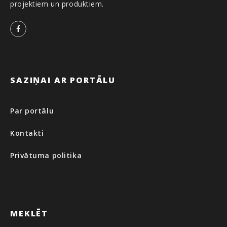
projektiem un produktiem.
Facebook
SAZIŅAI AR PORTĀLU
Par portālu
Kontakti
Privātuma politika
MEKLĒT