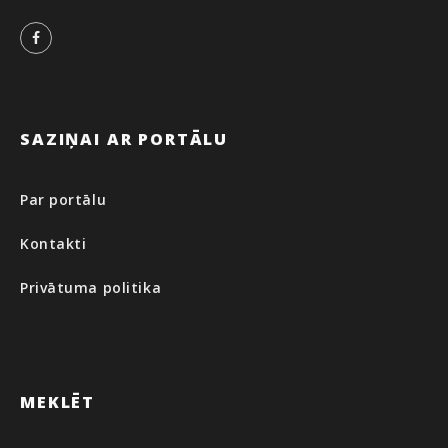
Facebook
SAZIŅAI AR PORTĀLU
Par portālu
Kontakti
Privātuma politika
MEKLĒT