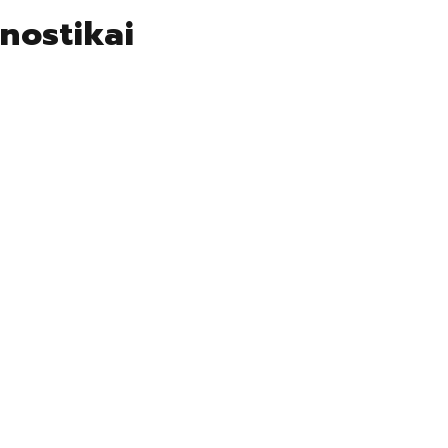
nostikai