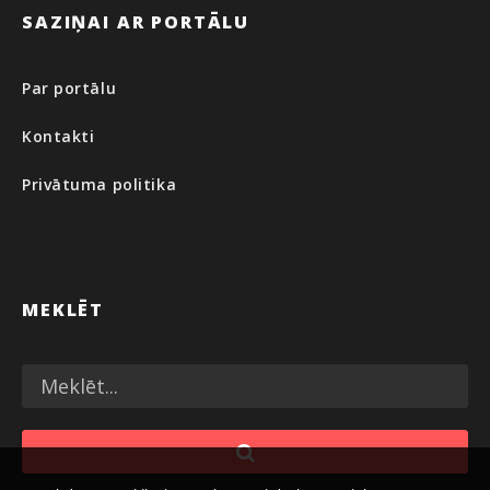
SAZIŅAI AR PORTĀLU
Par portālu
Kontakti
Privātuma politika
MEKLĒT