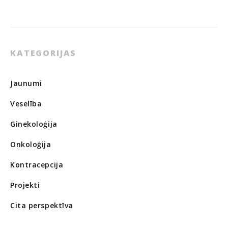
KATEGORIJAS
Jaunumi
Veselība
Ginekoloģija
Onkoloģija
Kontracepcija
Projekti
Cita perspektīva